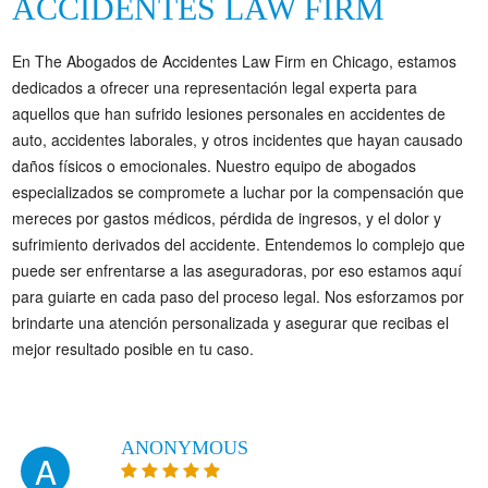
ACCIDENTES LAW FIRM
En The Abogados de Accidentes Law Firm en Chicago, estamos
dedicados a ofrecer una representación legal experta para
aquellos que han sufrido lesiones personales en accidentes de
auto, accidentes laborales, y otros incidentes que hayan causado
daños físicos o emocionales. Nuestro equipo de abogados
especializados se compromete a luchar por la compensación que
mereces por gastos médicos, pérdida de ingresos, y el dolor y
sufrimiento derivados del accidente. Entendemos lo complejo que
puede ser enfrentarse a las aseguradoras, por eso estamos aquí
para guiarte en cada paso del proceso legal. Nos esforzamos por
brindarte una atención personalizada y asegurar que recibas el
mejor resultado posible en tu caso.
ANONYMOUS
A