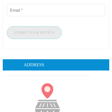
SUBMIT YOUR REVIEW
ADDRESS