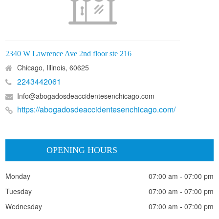
2340 W Lawrence Ave 2nd floor ste 216
Chicago, Illinois, 60625
2243442061
Info@abogadosdeaccidentesenchicago.com
https://abogadosdeaccidentesenchicago.com/
OPENING HOURS
Monday
07:00 am - 07:00 pm
Tuesday
07:00 am - 07:00 pm
Wednesday
07:00 am - 07:00 pm