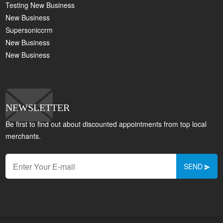
Testing New Business
New Business
Supersoniccrm
New Business
New Business
NEWSLETTER
Be first to find out about discounted appointments from top local
merchants.
SEND