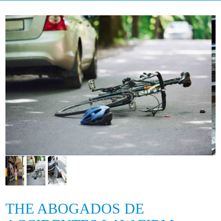
THE ABOGADOS DE