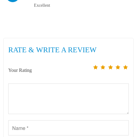
Excellent
RATE & WRITE A REVIEW
Your Rating