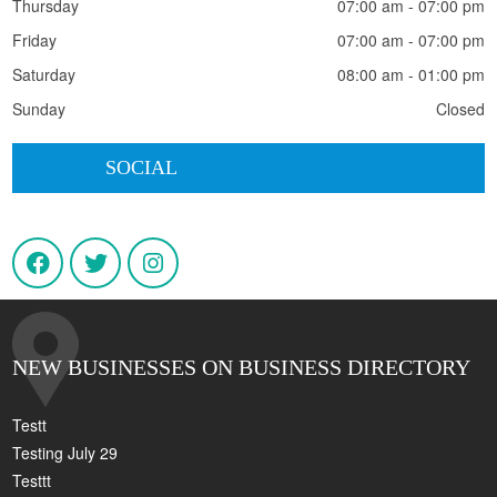
Thursday
07:00 am - 07:00 pm
Friday
07:00 am - 07:00 pm
Saturday
08:00 am - 01:00 pm
Sunday
Closed
SOCIAL
NEW BUSINESSES ON BUSINESS DIRECTORY
Testt
Testing July 29
Testtt